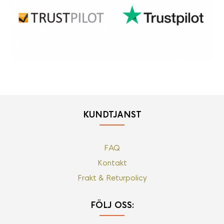
KUNDTJÄNST
FAQ
Kontakt
Frakt & Returpolicy
FÖLJ OSS: