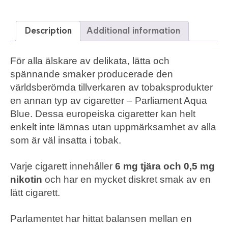
Description
Additional information
För alla älskare av delikata, lätta och
spännande smaker producerade den
världsberömda tillverkaren av tobaksprodukter
en annan typ av cigaretter – Parliament Aqua
Blue. Dessa europeiska cigaretter kan helt
enkelt inte lämnas utan uppmärksamhet av alla
som är väl insatta i tobak.
Varje cigarett innehåller
6 mg tjära och 0,5 mg
nikotin
och har en mycket diskret smak av en
lätt cigarett.
Parlamentet har hittat balansen mellan en